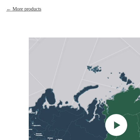
More products