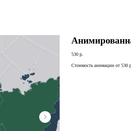
Анимированн
530
р.
Стоимость анимации от 530 р