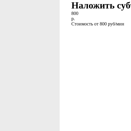
Наложить суб
800
р.
Стоимость от 800 руб/мин