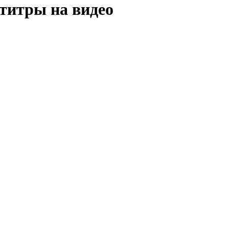
титры на видео