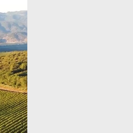
More products